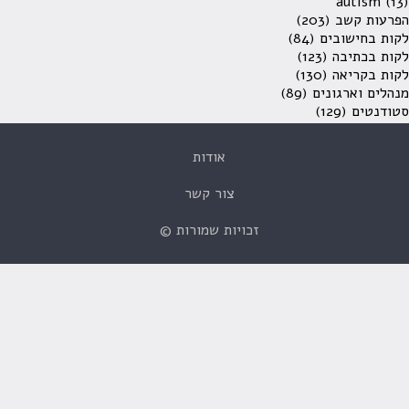
autism
(13)
הפרעות קשב
(203)
לקות בחישובים
(84)
לקות בכתיבה
(123)
לקות בקריאה
(130)
מנהלים וארגונים
(89)
סטודנטים
(129)
אודות
צור קשר
זכויות שמורות ©