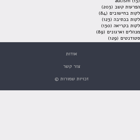
autism
(13)
הפרעות קשב
(203)
לקות בחישובים
(84)
לקות בכתיבה
(123)
לקות בקריאה
(130)
מנהלים וארגונים
(89)
סטודנטים
(129)
אודות
צור קשר
זכויות שמורות ©