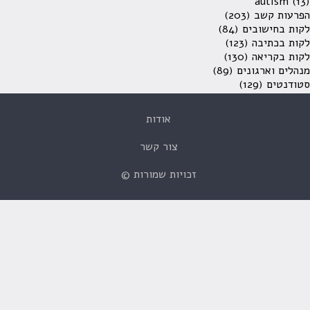
autism
(13)
הפרעות קשב
(203)
לקות בחישובים
(84)
לקות בכתיבה
(123)
לקות בקריאה
(130)
מנהלים וארגונים
(89)
סטודנטים
(129)
אודות
צור קשר
זכויות שמורות ©