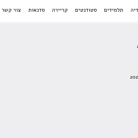
יה
תלמידים
סטודנטים
קריירה
סדנאות
צור קשר