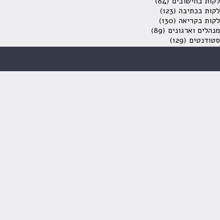
לקות בחישובים
(84)
לקות בכתיבה
(123)
לקות בקריאה
(130)
מנהלים וארגונים
(89)
סטודנטים
(129)