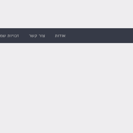
אודות
צור קשר
זכויות שמו