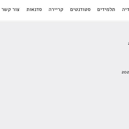
יה
תלמידים
סטודנטים
קריירה
סדנאות
צור קשר