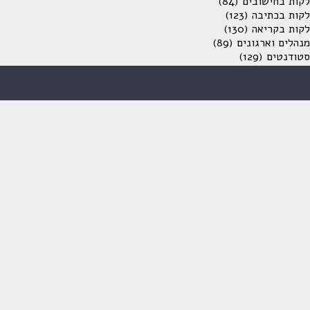
לקות בחישובים
(84)
לקות בכתיבה
(123)
לקות בקריאה
(130)
מנהלים וארגונים
(89)
סטודנטים
(129)