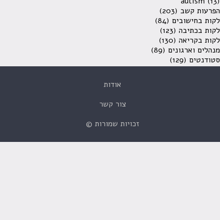
autism
(13)
הפרעות קשב
(203)
לקות בחישובים
(84)
לקות בכתיבה
(123)
לקות בקריאה
(130)
מנהלים וארגונים
(89)
סטודנטים
(129)
אודות
צור קשר
זכויות שמורות ©