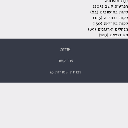
autism
(13)
הפרעות קשב
(203)
לקות בחישובים
(84)
לקות בכתיבה
(123)
לקות בקריאה
(130)
מנהלים וארגונים
(89)
סטודנטים
(129)
אודות
צור קשר
זכויות שמורות ©