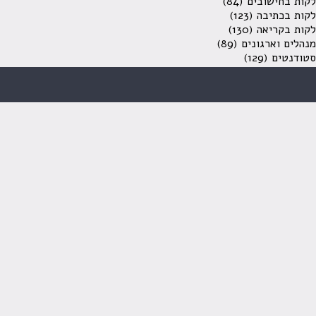
לקות בחישובים
(84)
לקות בכתיבה
(123)
לקות בקריאה
(130)
מנהלים וארגונים
(89)
סטודנטים
(129)