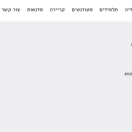
יה
תלמידים
סטודנטים
קריירה
סדנאות
צור קשר