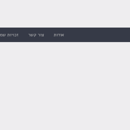
אודות
צור קשר
זכויות שמו