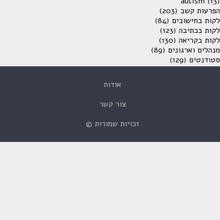
autism
(13)
הפרעות קשב
(203)
לקות בחישובים
(84)
לקות בכתיבה
(123)
לקות בקריאה
(130)
מנהלים וארגונים
(89)
סטודנטים
(129)
אודות
צור קשר
זכויות שמורות ©