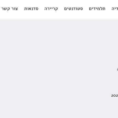
יה
תלמידים
סטודנטים
קריירה
סדנאות
צור קשר