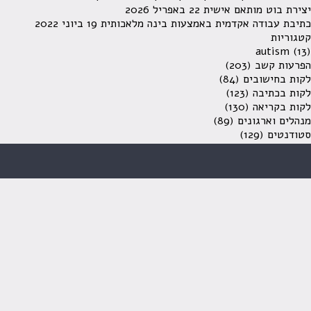
יצירת בוט מותאם אישית
22 באפריל 2026
כתיבת עבודה אקדמית באמצעות בינה מלאכותית
19 ביוני 2022
קטגוריות
autism
(13)
הפרעות קשב
(203)
לקות בחישובים
(84)
לקות בכתיבה
(123)
לקות בקריאה
(130)
מנהלים וארגונים
(89)
סטודנטים
(129)