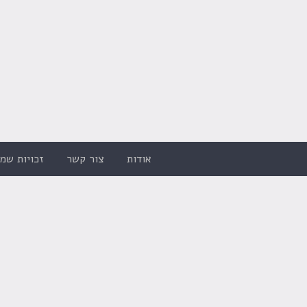
אודות
צור קשר
זכויות שמו