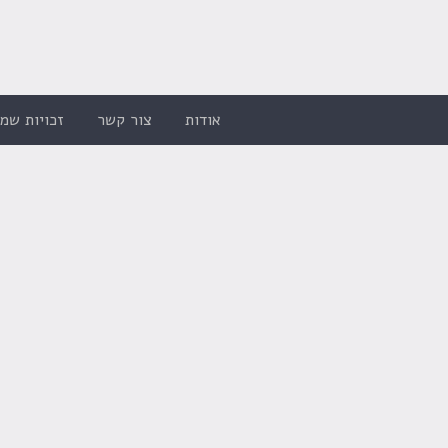
אודות
צור קשר
זכויות שמו