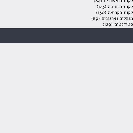
לקות בחישובים
(84)
לקות בכתיבה
(123)
לקות בקריאה
(130)
מנהלים וארגונים
(89)
סטודנטים
(129)