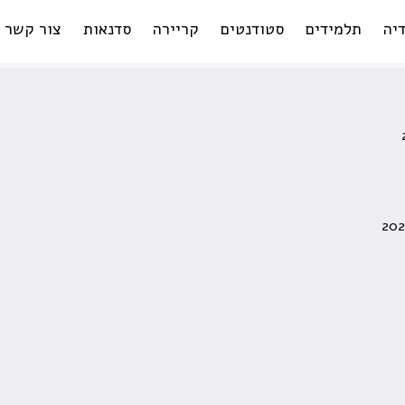
יה
תלמידים
סטודנטים
קריירה
סדנאות
צור קשר