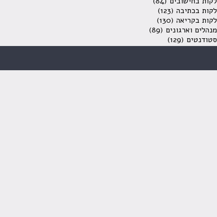
לקות בחישובים
(84)
לקות בכתיבה
(123)
לקות בקריאה
(130)
מנהלים וארגונים
(89)
סטודנטים
(129)