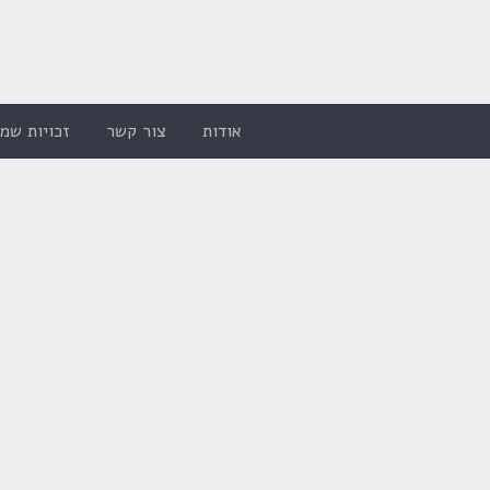
אודות
צור קשר
זכויות שמו