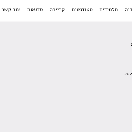
יה
תלמידים
סטודנטים
קריירה
סדנאות
צור קשר