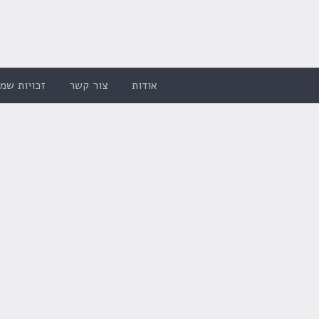
אודות
צור קשר
זכויות שמו