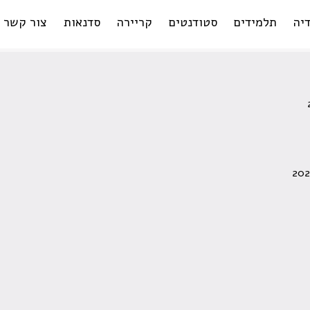
יה
תלמידים
סטודנטים
קריירה
סדנאות
צור קשר