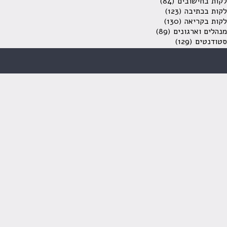
לקות בחישובים
(84)
לקות בכתיבה
(123)
לקות בקריאה
(130)
מנהלים וארגונים
(89)
סטודנטים
(129)