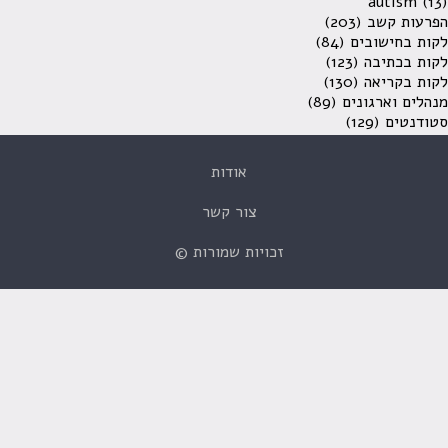
autism
(13)
הפרעות קשב
(203)
לקות בחישובים
(84)
לקות בכתיבה
(123)
לקות בקריאה
(130)
מנהלים וארגונים
(89)
סטודנטים
(129)
אודות
צור קשר
זכויות שמורות ©