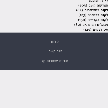
autism
(13)
הפרעות קשב
(203)
לקות בחישובים
(84)
לקות בכתיבה
(123)
לקות בקריאה
(130)
מנהלים וארגונים
(89)
סטודנטים
(129)
אודות
צור קשר
זכויות שמורות ©