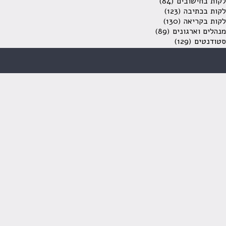
לקות בחישובים
(84)
לקות בכתיבה
(123)
לקות בקריאה
(130)
מנהלים וארגונים
(89)
סטודנטים
(129)