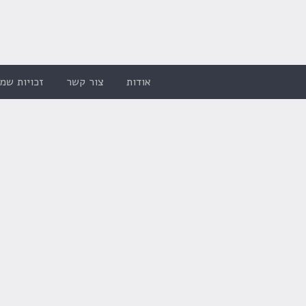
אודות
צור קשר
זכויות שמו