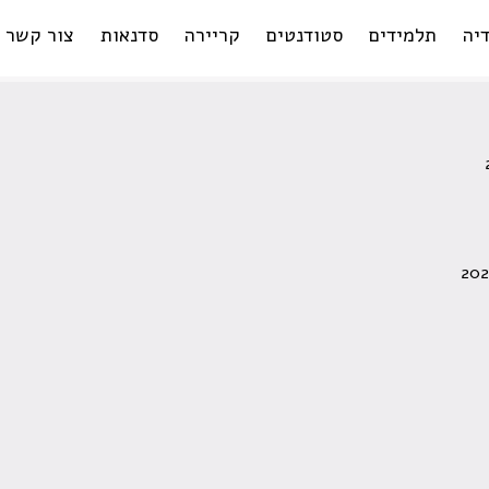
יה
תלמידים
סטודנטים
קריירה
סדנאות
צור קשר