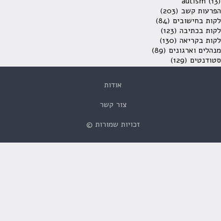
autism
(13)
הפרעות קשב
(203)
לקות בחישובים
(84)
לקות בכתיבה
(123)
לקות בקריאה
(130)
מנהלים וארגונים
(89)
סטודנטים
(129)
אודות
צור קשר
זכויות שמורות ©