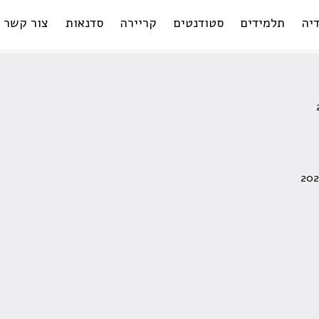
יה
תלמידים
סטודנטים
קריירה
סדנאות
צור קשר