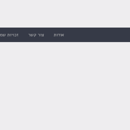
אודות
צור קשר
זכויות שמו