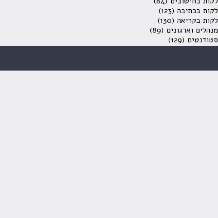
לקות בחישובים
(84)
לקות בכתיבה
(123)
לקות בקריאה
(130)
מנהלים וארגונים
(89)
סטודנטים
(129)