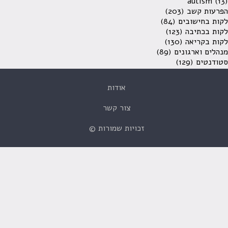
autism
(13)
הפרעות קשב
(203)
לקות בחישובים
(84)
לקות בכתיבה
(123)
לקות בקריאה
(130)
מנהלים וארגונים
(89)
סטודנטים
(129)
אודות
צור קשר
זכויות שמורות ©