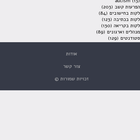
autism
(13)
הפרעות קשב
(203)
לקות בחישובים
(84)
לקות בכתיבה
(123)
לקות בקריאה
(130)
מנהלים וארגונים
(89)
סטודנטים
(129)
אודות
צור קשר
זכויות שמורות ©