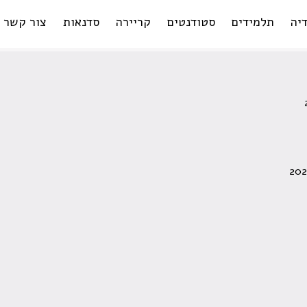
יה
תלמידים
סטודנטים
קריירה
סדנאות
צור קשר