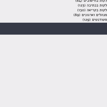
לקות בחישובים
(84)
לקות בכתיבה
(123)
לקות בקריאה
(130)
מנהלים וארגונים
(89)
סטודנטים
(129)