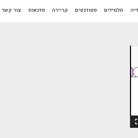
יה
תלמידים
סטודנטים
קריירה
סדנאות
צור קשר