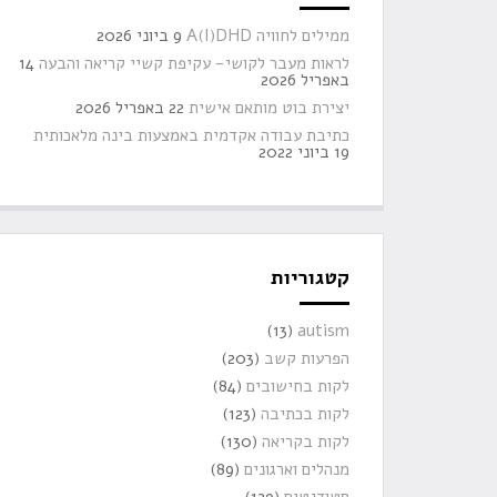
ממילים לחוויה A(I)DHD
9 ביוני 2026
לראות מעבר לקושי- עקיפת קשיי קריאה והבעה
14
באפריל 2026
יצירת בוט מותאם אישית
22 באפריל 2026
כתיבת עבודה אקדמית באמצעות בינה מלאכותית
19 ביוני 2022
קטגוריות
(13)
autism
הפרעות קשב
(203)
לקות בחישובים
(84)
לקות בכתיבה
(123)
לקות בקריאה
(130)
מנהלים וארגונים
(89)