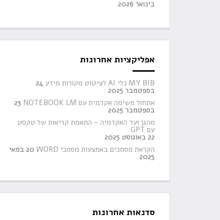
בינואר 2026
אפליקציות אחרונות
MY BIB כלי AI לציטוט מקורות מידע
24
בספטמבר 2025
אתחול משימה אקדמית עם NOTEBOOK LM
23
בספטמבר 2025
מהגן ועד האקדמיה – התאמת קריאות של טקסט
עם GPT
22 באוגוסט 2025
הקראת מסמכים באמצעות מסמכי WORD
20 במאי
2025
סדנאות אחרונות