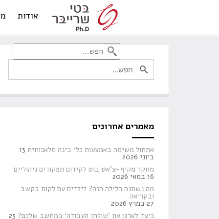
אודות
מד
מאמרים אחרונים
אתחול משימה באמצעות כלי בינה מלאכותית
13
ביוני 2026
מחקר מקיף-צ'אט בוט לקידום תפקודים ניהוליים
16 במאי 2026
מה נשתנה הלילה הזה? לילדים עם לקות בקשב
ובקריאה
27 במרץ 2026
כיצד לארגן את 'שולחן העבודה' במחשב שלכם?
23