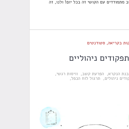
מתמודדים עם הקושי זה בכל יום! ולנו, זה
ות בקריאה
,
סטודנטים
פקודים ניהוליים
בנת הנקרא
הפרעת קשב
וויסות רגשי
ודים ניהולים
תרגול לוח הכפל