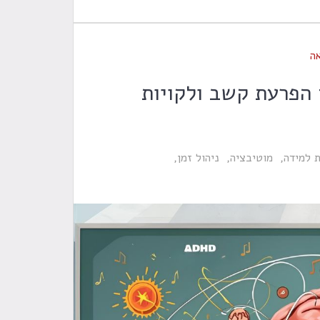
ה
 הפרעת קשב ולקויות
 למידה
מוטיבציה
ניהול זמן