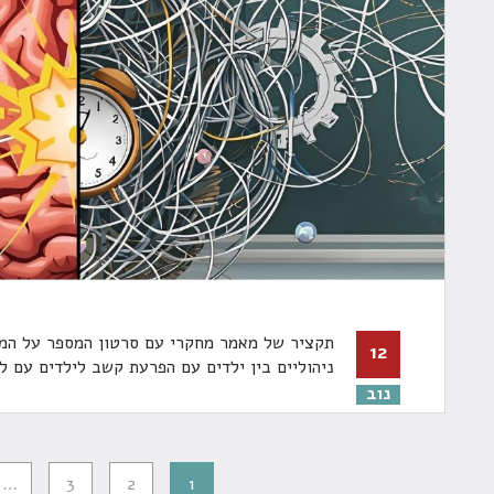
תקציר של מאמר מחקרי עם סרטון המספר על הממ
12
ניהוליים בין ילדים עם הפרעת קשב לילדים עם ל
נוב
…
3
2
1